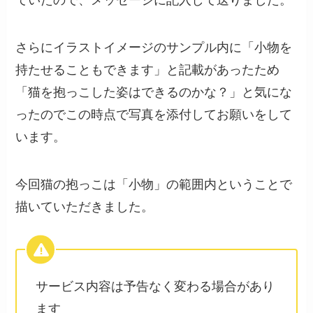
さらにイラストイメージのサンプル内に「小物を
持たせることもできます」と記載があったため
「猫を抱っこした姿はできるのかな？」と気にな
ったのでこの時点で写真を添付してお願いをして
います。
今回猫の抱っこは「小物」の範囲内ということで
描いていただきました。
サービス内容は予告なく変わる場合があり
ます