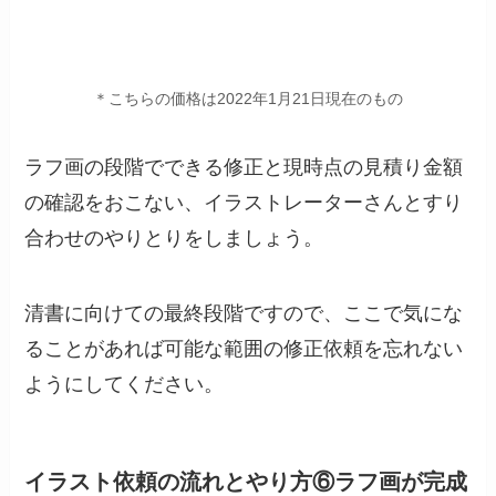
＊こちらの価格は2022年1月21日現在のもの
ラフ画の段階でできる修正と現時点の見積り金額
の確認をおこない、イラストレーターさんとすり
合わせのやりとりをしましょう。
清書に向けての最終段階ですので、ここで気にな
ることがあれば可能な範囲の修正依頼を忘れない
ようにしてください。
イラスト依頼の流れとやり方⑥
ラフ画が完成