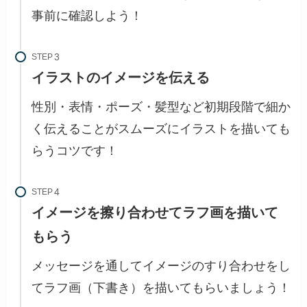
事前に確認しよう！
STEP
イラストのイメージを伝える
性別・表情・ポーズ・髪型など初期段階で細か
く伝えることがスムーズにイラストを描いても
らうコツです！
STEP
イメージを擦り合わせてラフ画を描いて
もらう
メッセージを通してイメージのすり合わせをし
てラフ画（下書き）を描いてもらいましょう！