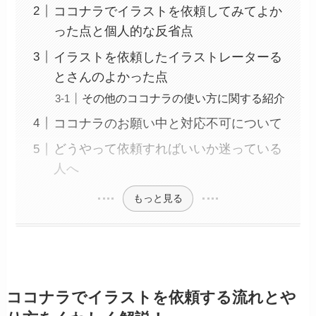
ココナラでイラストを依頼してみてよか
った点と個人的な反省点
イラストを依頼したイラストレーターる
とさんのよかった点
その他のココナラの使い方に関する紹介
ココナラのお願い中と対応不可について
どうやって依頼すればいいか迷っている
人へ
もっと見る
ココナラでイラストを依頼する流れとや