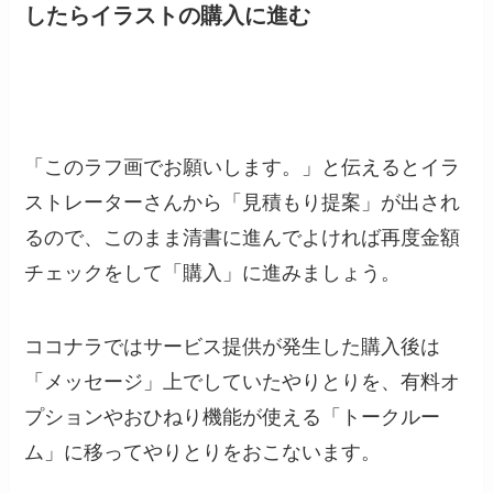
したらイラストの購入に進む
「このラフ画でお願いします。」と伝えるとイラ
ストレーターさんから「見積もり提案」が出され
るので、このまま清書に進んでよければ再度金額
チェックをして「購入」に進みましょう。
ココナラではサービス提供が発生した購入後は
「メッセージ」上でしていたやりとりを、有料オ
プションやおひねり機能が使える「トークルー
ム」に移ってやりとりをおこないます。