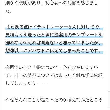
細かく説明があり、初心者への配慮を感じまし
た。
また反省点はイラストレーターさんに対してで、
見積もりを送ったときに提案用のテンプレートを
漏れなく伝えれば問題ないと思っていましたが、
想像以上にアバウトに伝えてしまったことです。
今回でいうと「髪について」色だけを伝えてい
て、肝心の髪型についてはまったく触れずに依頼
してしまったり・・・
なぜそんなことが起こったのか考えてみたところ