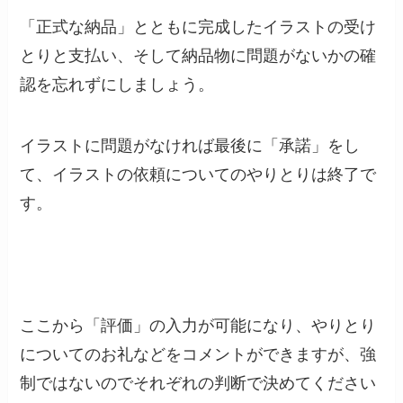
「正式な納品」とともに完成したイラストの受け
とりと支払い、そして納品物に問題がないかの確
認を忘れずにしましょう。
イラストに問題がなければ最後に「承諾」をし
て、イラストの依頼についてのやりとりは終了で
す。
ここから「評価」の入力が可能になり、やりとり
についてのお礼などをコメントができますが、強
制ではないのでそれぞれの判断で決めてください