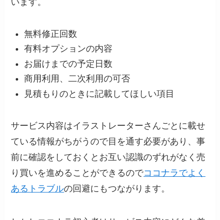
います。
無料修正回数
有料オプションの内容
お届けまでの予定日数
商用利用、二次利用の可否
見積もりのときに記載してほしい項目
サービス内容はイラストレーターさんごとに載せ
ている情報がちがうので目を通す必要があり、事
前に確認をしておくとお互い認識のずれがなく売
り買いを進めることができるので
ココナラでよく
あるトラブル
の回避にもつながります。