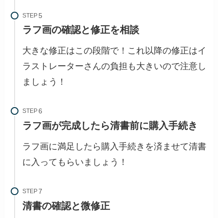
STEP
ラフ画の確認と修正を相談
大きな修正はこの段階で！これ以降の修正はイ
ラストレーターさんの負担も大きいので注意し
ましょう！
STEP
ラフ画が完成したら清書前に購入手続き
ラフ画に満足したら購入手続きを済ませて清書
に入ってもらいましょう！
STEP
清書の確認と微修正