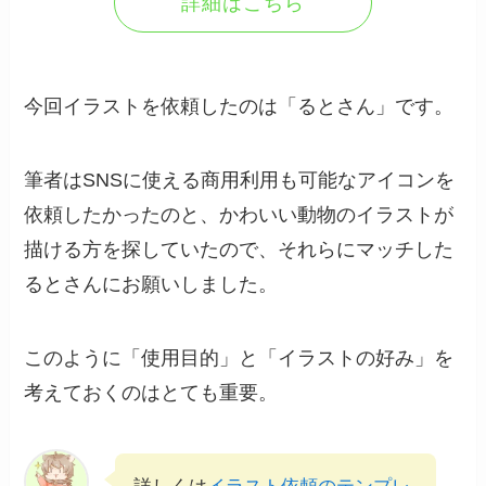
詳細はこちら
今回イラストを依頼したのは「るとさん」です。
筆者はSNSに使える商用利用も可能なアイコンを
依頼したかったのと、かわいい動物のイラストが
描ける方を探していたので、それらにマッチした
るとさんにお願いしました。
このように「使用目的」と「イラストの好み」を
考えておくのはとても重要。