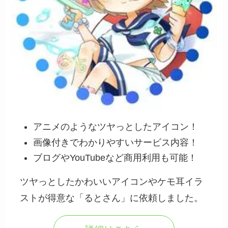
アニメのようなツヤっとしたアイコン！
画像付きでわかりやすいサービス内容！
ブログやYouTubeなど商用利用も可能！
ツヤっとしたかわいいアイコンやケモ耳イラ
ストが得意な「るとさん」に依頼しました。