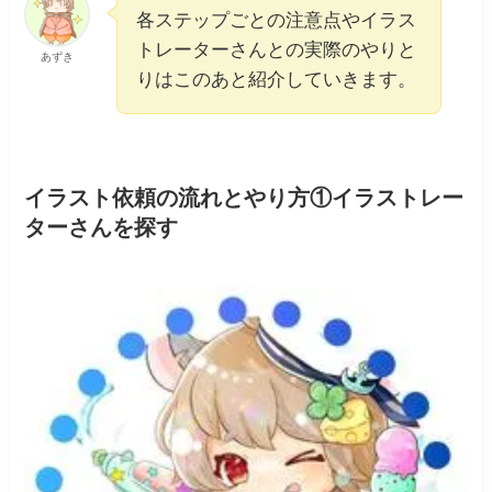
各ステップごとの注意点やイラス
トレーターさんとの実際のやりと
あずき
りはこのあと紹介していきます。
イラスト依頼の流れとやり方①イラストレー
ターさんを探す