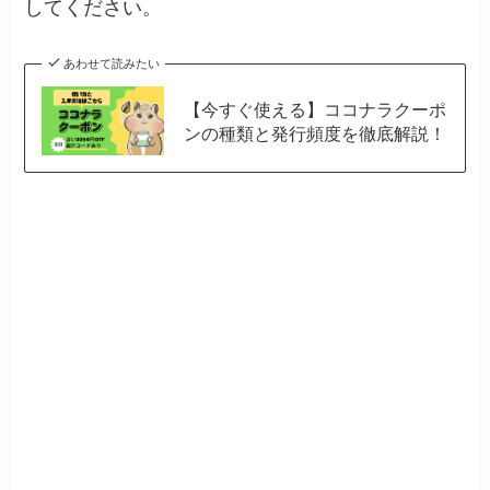
してください。
あわせて読みたい
【今すぐ使える】ココナラクーポ
ンの種類と発行頻度を徹底解説！