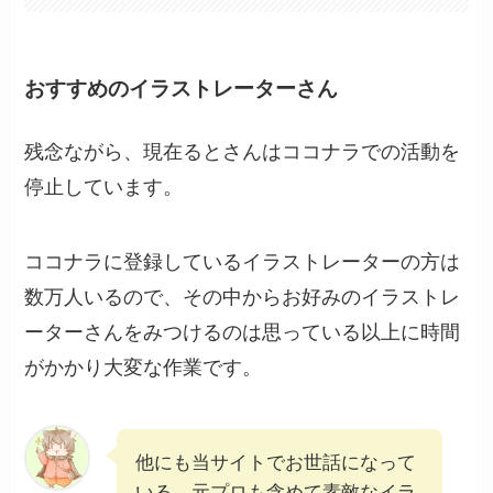
おすすめのイラストレーターさん
残念ながら、現在るとさんはココナラでの活動を
停止しています。
ココナラに登録しているイラストレーターの方は
数万人いるので、その中からお好みのイラストレ
ーターさんをみつけるのは思っている以上に時間
がかかり大変な作業です。
他にも当サイトでお世話になって
いる、元プロも含めて素敵なイラ