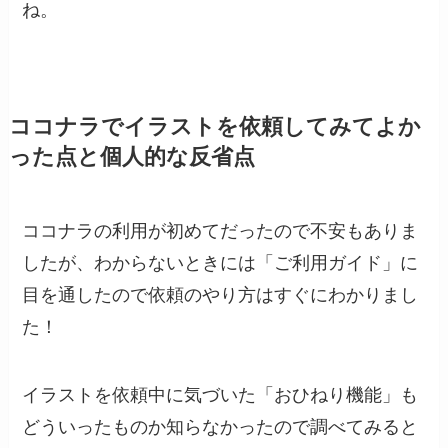
ね。
ココナラでイラストを依頼してみてよか
った点と個人的な反省点
ココナラの利用が初めてだったので不安もありま
したが、わからないときには「ご利用ガイド」に
目を通したので依頼のやり方はすぐにわかりまし
た！
イラストを依頼中に気づいた「おひねり機能」も
どういったものか知らなかったので調べてみると