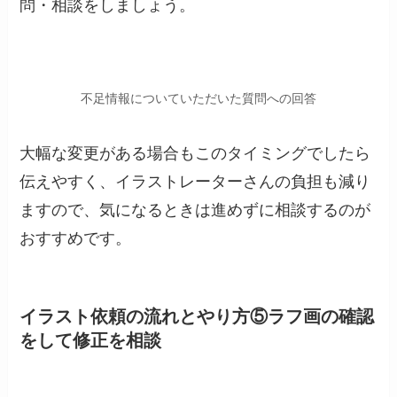
問・相談をしましょう。
不足情報についていただいた質問への回答
大幅な変更がある場合もこのタイミングでしたら
伝えやすく、イラストレーターさんの負担も減り
ますので、気になるときは進めずに相談するのが
おすすめです。
イラスト依頼の流れとやり方⑤
ラフ画の確認
をして修正を相談