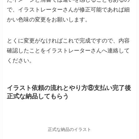
で、イラストレーターさんが修正可能であれば細
かい色味の変更をお願いします。
とくに変更がなければこれで完成ですので、内容
確認したことをイラストレーターさんへ連絡して
ください。
イラスト依頼の流れとやり方⑧
支払い完了後
正式な納品してもらう
正式な納品のイラスト