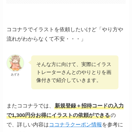
ココナラでイラストを依頼したいけど「やり方や
流れがわからなくて不安・・・」
そんな方に向けて、実際にイラス
トレーターさんとのやりとりを画
あずき
像付きで紹介していきます。
またココナラでは、
新規登録＋招待コードの入力
で1,300円分お得にイラストの依頼ができる
の
で、詳しい内容は
ココナラクーポン情報
を参考に