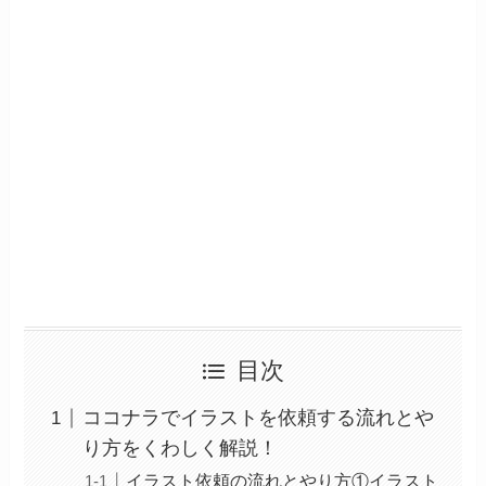
目次
ココナラでイラストを依頼する流れとや
り方をくわしく解説！
イラスト依頼の流れとやり方①イラスト