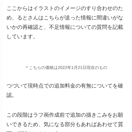
ここからはイラストのイメージのすり合わせのた
め、るとさんはこちらが送った情報に間違いがな
いかの再確認と、不足情報についての質問を記載
しています。
＊こちらの価格は2022年1月21日現在のもの
つづいて現時点での追加料金の有無についてを確
認。
この段階はラフ画作成前で追加の描きこみをお願
いできるため、気になる部分もあればあわせて質