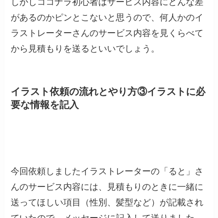
しかしココナラ初心者はサービス内容にどんな差
があるのかピンとこないと思うので、何人かのイ
ラストレーターさんのサービス内容を見くらべて
から見積もりを送るといいでしょう。
イラスト依頼の流れとやり方③イラストに
必
要な情報を記入
今回依頼しましたイラストレーターの「ると」さ
んのサービス内容には、見積もりのときに一緒に
送ってほしい項目（性別、髪型など）が記載され
ていたので、メッセージに記入して送りました。