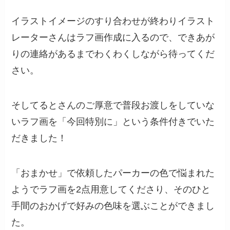
イラストイメージのすり合わせが終わりイラスト
レーターさんはラフ画作成に入るので、できあが
りの連絡があるまでわくわくしながら待ってくだ
さい。
そしてるとさんのご厚意で普段お渡しをしていな
いラフ画を「今回特別に」という条件付きでいた
だきました！
「おまかせ」で依頼したパーカーの色で悩まれた
ようでラフ画を2点用意してくださり、そのひと
手間のおかげで好みの色味を選ぶことができまし
た。