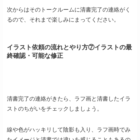
次からはそのトークルームに清書完了の連絡がく
るので、それまで楽しみにまってください。
イラスト依頼の流れとやり方
⑦
イラストの最
終確認・可能な修正
清書完了の連絡がきたら、ラフ画と清書したイラ
ストのちがいをチェックしましょう。
線や色がハッキリして陰影も入り、ラフ画時でみ
たイメージと清書では違いを感じることもあるの