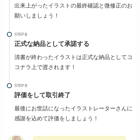
出来上がったイラストの最終確認と微修正のお
願いしましょう！
STEP
正式な納品として承諾する
清書が終わったイラストは正式な納品としてコ
コナラ上で渡されます！
STEP
評価をして取引終了
最後にお世話になったイラストレーターさんに
感謝を込めて評価をしましょう！