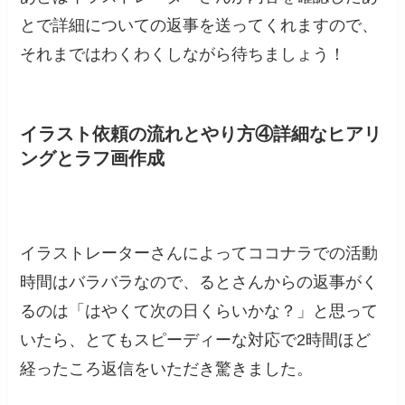
とで詳細についての返事を送ってくれますので、
それまではわくわくしながら待ちましょう！
イラスト依頼の流れとやり方④
詳細なヒアリ
ングとラフ画作成
イラストレーターさんによってココナラでの活動
時間はバラバラなので、るとさんからの返事がく
るのは「はやくて次の日くらいかな？」と思って
いたら、とてもスピーディーな対応で2時間ほど
経ったころ返信をいただき驚きました。