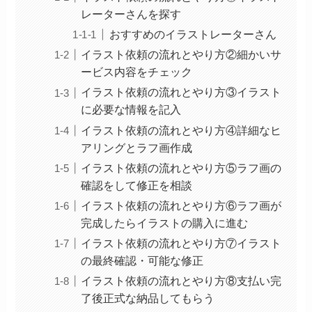
レーターさんを探す
おすすめのイラストレーターさん
イラスト依頼の流れとやり方②細かいサ
ービス内容をチェック
イラスト依頼の流れとやり方③イラスト
に必要な情報を記入
イラスト依頼の流れとやり方④詳細なヒ
アリングとラフ画作成
イラスト依頼の流れとやり方⑤ラフ画の
確認をして修正を相談
イラスト依頼の流れとやり方⑥ラフ画が
完成したらイラストの購入に進む
イラスト依頼の流れとやり方⑦イラスト
の最終確認・可能な修正
イラスト依頼の流れとやり方⑧支払い完
了後正式な納品してもらう