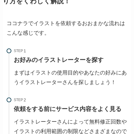
り方をくわしく解説！
ココナラでイラストを依頼するおおまかな流れは
こんな感じです。
STEP
お好みのイラストレーターを探す
まずはイラストの使用目的やあなたの好みにあ
うイラストレーターさんを探しましょう！
STEP
依頼をする前にサービス内容をよく見る
イラストレーターさんによって無料修正回数や
イラストの利用範囲の制限などさまざまなので