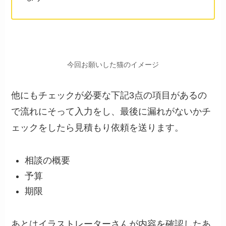
今回お願いした猫のイメージ
他にもチェックが必要な下記3点の項目があるの
で流れにそって入力をし、最後に漏れがないかチ
ェックをしたら見積もり依頼を送ります。
相談の概要
予算
期限
あとはイラストレーターさんが内容を確認したあ