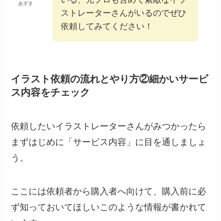
あずき
ストレーターさんがいるのでぜひ
依頼してみてください！
イラスト依頼の流れとやり方②細かいサービ
ス内容をチェック
依頼したいイラストレーターさんがみつかったら
まずはじめに「サービス内容」に目を通しましょ
う。
ここには依頼者から購入者へ向けて、購入前に必
ず知っておいてほしいこのような情報が書かれて