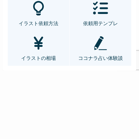
イラスト依頼方法
依頼用テンプレ
イラストの相場
ココナラ占い体験談
1000円からのオリジナルイラスト