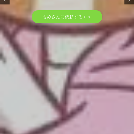
もめさんに依頼する＞＞