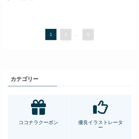
1
2
...
5
カテゴリー
ココナラクーポン
優良イラストレータ
ー