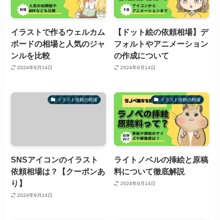
イラストで作るウェルカム
【ドット絵の依頼相場】デ
ボードの相場と人気のジャ
フォルトやアニメーション
ンルを比較
の作成について
2024年9月14日
2024年9月14日
イラスト依頼の相場
イラスト依頼の相場
SNSアイコンのイラスト
ライトノベルの挿絵と原稿
依頼相場は？【クーポンあ
料について徹底解説
り】
2024年9月14日
2024年9月14日