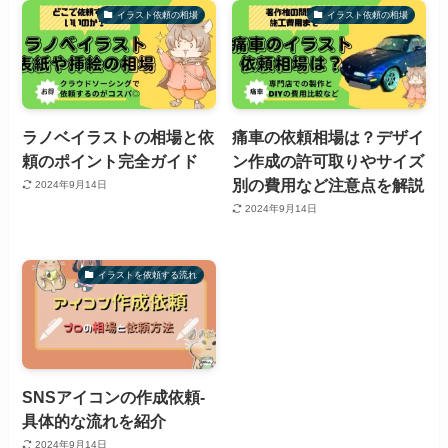
イラスト依頼の相場
イラスト依頼の相場
ラノベイラストの相場と依
痛車の依頼相場は？デザイ
頼のポイント完全ガイド
ン作成の許可取りやサイズ
別の費用など注意点を解説
2024年9月14日
2024年9月14日
イラストを依頼する流れ
SNSアイコンの作成依頼-
具体的な流れを紹介
2024年9月14日