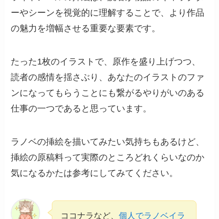
ーやシーンを視覚的に理解することで、より作品
の魅力を増幅させる重要な要素です。
たった1枚のイラストで、原作を盛り上げつつ、
読者の感情を揺さぶり、あなたのイラストのファ
ンになってもらうことにも繋がるやりがいのある
仕事の一つであると思っています。
ラノベの挿絵を描いてみたい気持ちもあるけど、
挿絵の原稿料って実際のところどれくらいなのか
気になるかたは参考にしてみてください。
ココナラなど、
個人でラノベイラ