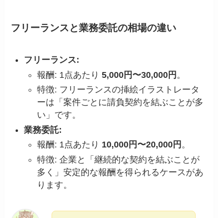
フリーランスと業務委託の相場の違い
フリーランス:
報酬: 1点あたり
5,000円〜30,000円
。
特徴: フリーランスの挿絵イラストレータ
ーは「案件ごとに請負契約を結ぶことが多
い」です。
業務委託:
報酬: 1点あたり
10,000円〜20,000円
。
特徴: 企業と「継続的な契約を結ぶことが
多く」安定的な報酬を得られるケースがあ
ります。