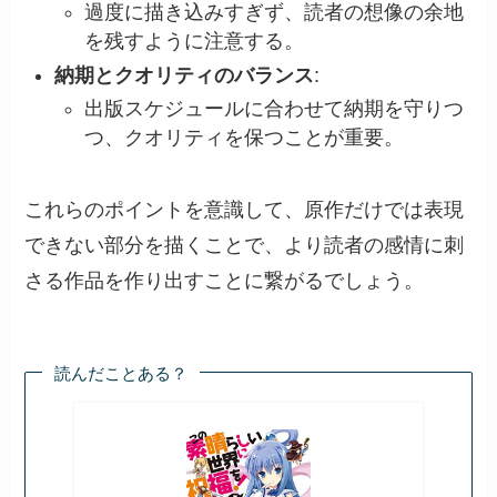
過度に描き込みすぎず、読者の想像の余地
を残すように注意する。
納期とクオリティのバランス
:
出版スケジュールに合わせて納期を守りつ
つ、クオリティを保つことが重要。
これらのポイントを意識して、原作だけでは表現
できない部分を描くことで、より読者の感情に刺
さる作品を作り出すことに繋がるでしょう。
読んだことある？