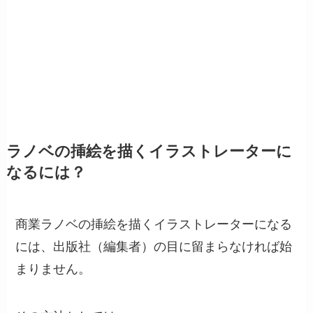
ラノベの挿絵を描くイラストレーターに
なるには？
商業ラノベの挿絵を描くイラストレーターになる
には、出版社（編集者）の目に留まらなければ始
まりません。