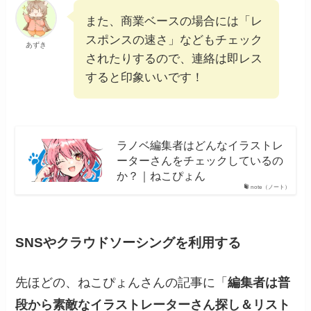
また、商業ベースの場合には「レ
スポンスの速さ」などもチェック
あずき
されたりするので、連絡は即レス
すると印象いいです！
ラノベ編集者はどんなイラストレ
ーターさんをチェックしているの
か？｜ねこぴょん
note（ノート）
SNSやクラウドソーシングを利用する
先ほどの、ねこぴょんさんの記事に「
編集者は普
段から素敵なイラストレーターさん探し＆リスト