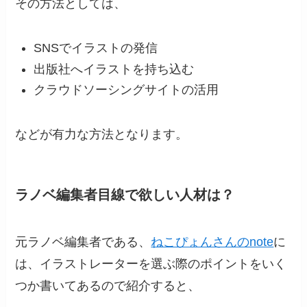
その方法としては、
SNSでイラストの発信
出版社へイラストを持ち込む
クラウドソーシングサイトの活用
などが有力な方法となります。
ラノベ編集者目線で欲しい人材は？
元ラノベ編集者である、
ねこぴょんさんのnote
に
は、イラストレーターを選ぶ際のポイントをいく
つか書いてあるので紹介すると、