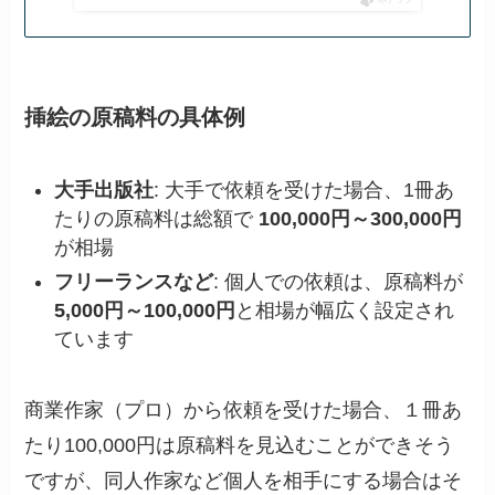
挿絵の原稿料の具体例
大手出版社
: 大手で依頼を受けた場合、1冊あ
たりの原稿料は総額で
100,000円～300,000円
が相場
フリーランスなど
: 個人での依頼は、原稿料が
5,000円～100,000円
と相場が幅広く設定され
ています
商業作家（プロ）から依頼を受けた場合、１冊あ
たり100,000円は原稿料を見込むことができそう
ですが、同人作家など個人を相手にする場合はそ