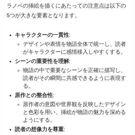
ラノベの挿絵を描くにあたっての注意点は以下の
5つが大きな要素となります。
キャラクターの一貫性
:
デザインや表情を物語全体で統一し、読者
がキャラクターに感情移入しやすくする。
シーンの重要性を理解
:
物語の中で重要なシーンを正確に描写し、
読者がその瞬間に共感できるように表現す
る。
原作との整合性
:
原作者の意図や世界観を反映したデザイン
と色彩を用い、挿絵が物語の魅力を深める
ようにする。
読者の想像力を尊重
: