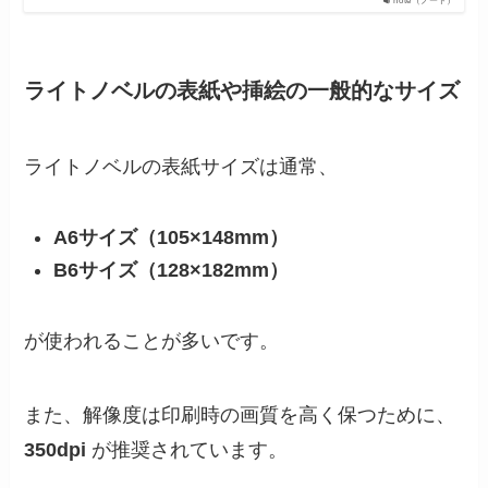
note（ノート）
ライトノベルの表紙や挿絵の一般的なサイズ
ライトノベルの表紙サイズは通常、
A6サイズ（105×148mm）
B6サイズ（128×182mm）
が使われることが多いです。
また、解像度は印刷時の画質を高く保つために、
350dpi
が推奨されています。