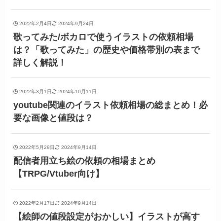
2022年2月4日
2024年9月24日
歌ってみた/ボカロで使うイラストの依頼相場
は？「歌ってみた」の歴史や価格帯別の表まで
詳しく解説！
2022年3月1日
2024年10月11日
youtube関連のイラスト依頼相場の総まとめ！必
要な画像と値段は？
2022年5月29日
2024年9月14日
配信者用立ち絵の依頼の相場まとめ
【TRPG/Vtuber向け】
2022年2月17日
2024年9月14日
【絵師の値段設定がおかしい】イラストが高す