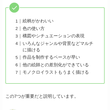
絵柄がかわいい
色の使い方
構図やシチュエーションの表現
いろんなジャンルや背景などマルチ
に描ける
作品を制作するペースが早い
他の絵師との差別化ができている
モノクロイラストもうまく描ける
この7つが重要だと説明しています。