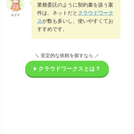
業務委託のように契約書を扱う案
件は、ネットだと
クラウドワーク
あずき
ス
が数も多いし、使いやすくてお
すすめです。
＼ 安定的な依頼を探すなら ／
クラウドワークスとは？