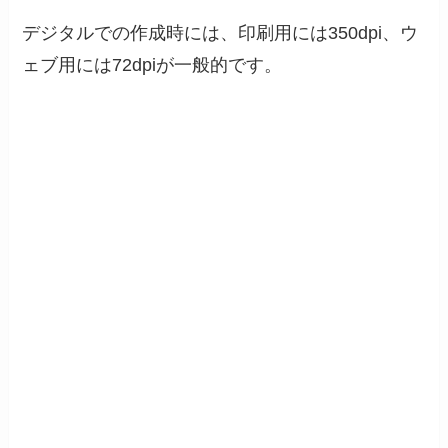
デジタルでの作成時には、印刷用には350dpi、ウ
ェブ用には72dpiが一般的です。