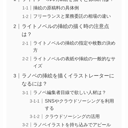
挿絵の原稿料の具体例
フリーランスと業務委託の相場の違い
ライトノベルの挿絵の描く時の注意点
は？
ライトノベルの挿絵の指定や枚数の決め
方
ライトノベルの表紙や挿絵の一般的なサ
イズ
ラノベの挿絵を描くイラストレーターに
なるには？
ラノベ編集者目線で欲しい人材は？
SNSやクラウドソーシングを利用
する
クラウドソーシングの活用
ラノベイラストを持ち込みでアピール