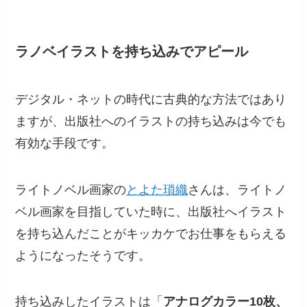
ラノベイラストを持ち込みでアピール
デジタル・ネットの時代に古典的な方法ではあり
ますが、出版社へのイラストの持ち込みは今でも
有効な手段です。
ライトノベル画家の
とよた瑣織
さんは、ライトノ
ベル画家を目指していた時に、出版社へイラスト
を持ち込んだことがキッカケでお仕事をもらえる
ようになったそうです。
持ち込みしたイラストは「
アナログカラー10枚、