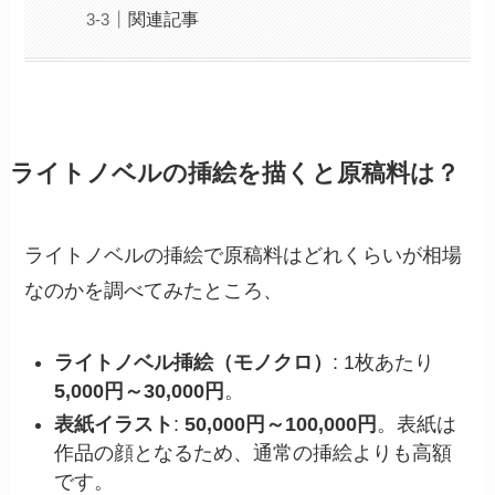
関連記事
ライトノベルの挿絵を描くと原稿料は？
ライトノベルの挿絵で原稿料はどれくらいが相場
なのかを調べてみたところ、
ライトノベル挿絵（モノクロ）
: 1枚あたり
5,000円～30,000円
。
表紙イラスト
:
50,000円～100,000円
。表紙は
作品の顔となるため、通常の挿絵よりも高額
です。