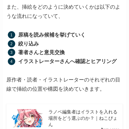
また、挿絵をどのように決めていくかは以下のよ
うな流れになっていて、
原稿を読み候補を挙げていく
絞り込み
著者さんと意見交換
イラストレーターさんへ確認とヒアリング
原作者・読者・イラストレーターのそれぞれの目
線で挿絵の位置や構図を決めていきます。
ラノベ編集者はイラストを入れる
場所をどう選ぶのか？｜ねこぴょ
ん