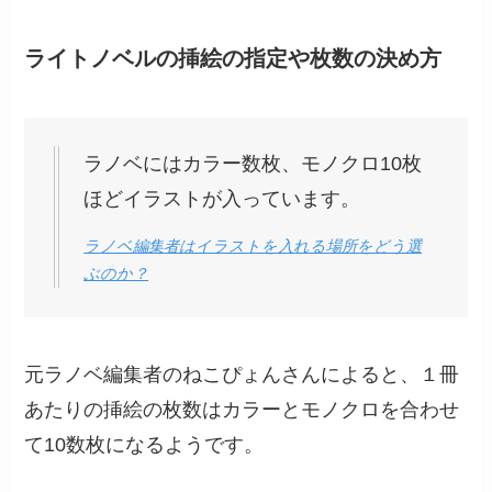
ライトノベルの挿絵の指定や枚数の決め方
ラノベにはカラー数枚、モノクロ10枚
ほどイラストが入っています。
ラノベ編集者はイラストを入れる場所をどう選
ぶのか？
元ラノベ編集者のねこぴょんさんによると、１冊
あたりの挿絵の枚数はカラーとモノクロを合わせ
て10数枚になるようです。