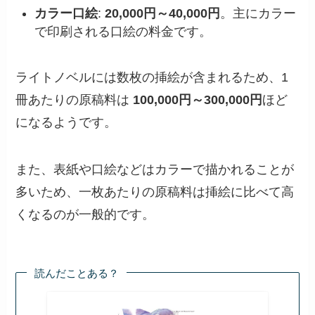
カラー口絵
:
20,000円～40,000円
。主にカラー
で印刷される口絵の料金です。
ライトノベルには数枚の挿絵が含まれるため、1
冊あたりの原稿料は
100,000円～300,000円
ほど
になるようです。
また、表紙や口絵などはカラーで描かれることが
多いため、一枚あたりの原稿料は挿絵に比べて高
くなるのが一般的です。
読んだことある？