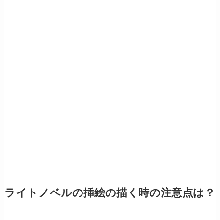
ライトノベルの挿絵の描く時の注意点は？