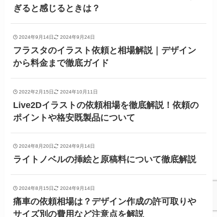
ぎると感じるときは？
2024年9月14日
2024年9月24日
フラスタのイラスト依頼と相場解説｜デザイン
から料金まで徹底ガイド
2022年2月15日
2024年10月11日
Live2Dイラストの依頼相場を徹底解説！依頼の
ポイントや格安既製品について
2024年8月20日
2024年9月14日
ライトノベルの挿絵と原稿料について徹底解説
2024年8月15日
2024年9月14日
痛車の依頼相場は？デザイン作成の許可取りや
サイズ別の費用など注意点を解説