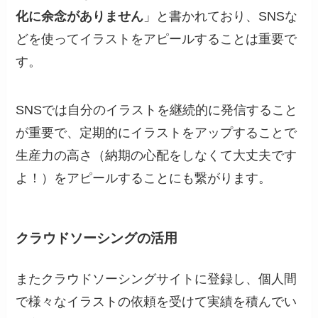
化に余念がありません
」と書かれており、SNSな
どを使ってイラストをアピールすることは重要で
す。
SNSでは自分のイラストを継続的に発信すること
が重要で、定期的にイラストをアップすることで
生産力の高さ（納期の心配をしなくて大丈夫です
よ！）をアピールすることにも繋がります。
クラウドソーシングの活用
またクラウドソーシングサイトに登録し、個人間
で様々なイラストの依頼を受けて実績を積んでい