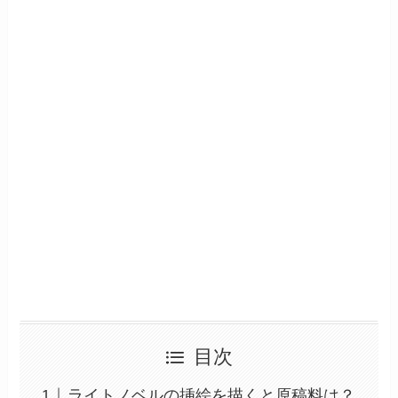
目次
ライトノベルの挿絵を描くと原稿料は？