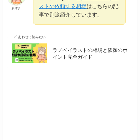
ストの依頼する相場
はこちらの記
あずき
事で別途紹介しています。
あわせて読みたい
ラノベイラストの相場と依頼のポ
イント完全ガイド