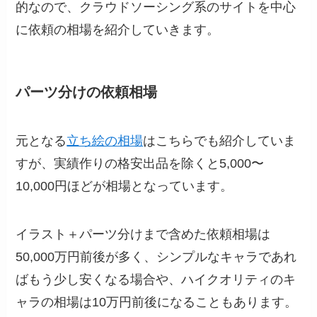
的なので、クラウドソーシング系のサイトを中心
に依頼の相場を紹介していきます。
パーツ分けの依頼相場
元となる
立ち絵の相場
はこちらでも紹介していま
すが、実績作りの格安出品を除くと5,000〜
10,000円ほどが相場となっています。
イラスト＋パーツ分けまで含めた依頼相場は
50,000万円前後が多く、シンプルなキャラであれ
ばもう少し安くなる場合や、ハイクオリティのキ
ャラの相場は10万円前後になることもあります。