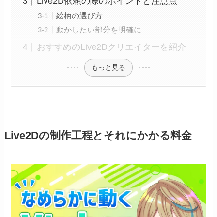
Live2D依頼の際のポイントと注意点
絵柄の選び方
動かしたい部分を明確に
おすすめのLive2Dクリエイターを紹介
もっと見る
Live2Dの制作工程とそれにかかる料金