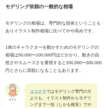
モデリング依頼の一般的な相場
モデリングの相場は、専門的な技術ということも
ありイラスト制作相場に比べてやや高めです。
1体のキャラクターを動かすためのモデリングの
相場は50,000〜100,000円ほどかかり、動きの自
然さやスムーズさを重視すると200,000〜300,000
円とさらに高額になることもあります。
ココナラ
ではモデリング専門の方
よりも、イラスト制作からモデリ
あずき
ングまで一括（しかも格安）でや