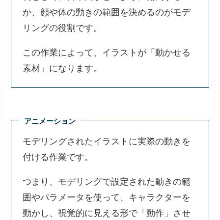
か、顔や体の動きの範囲を決めるのがモデ
リングの役割です。
この作業によって、イラストが「動かせる
素材」になります。
アニメーション
モデリングされたイラストに実際の動きを
付ける作業です。
つまり、モデリングで設定された動きの範
囲やパラメータを使って、キャラクターを
動かし、視覚的に見える形で「動作」させ