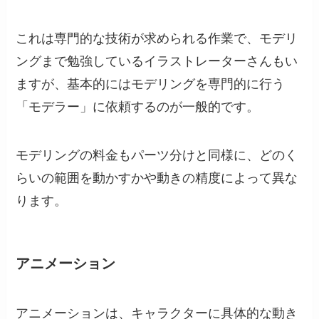
これは専門的な技術が求められる作業で、モデリ
ングまで勉強しているイラストレーターさんもい
ますが、基本的にはモデリングを専門的に行う
「モデラー」に依頼するのが一般的です。
モデリングの料金もパーツ分けと同様に、どのく
らいの範囲を動かすかや動きの精度によって異な
ります。
アニメーション
アニメーションは、キャラクターに具体的な動き