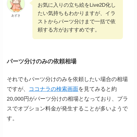
お気に入りの立ち絵をLive2D化し
たい気持ちもわかりますが、イラ
あずき
ストからパーツ分けまで一括で依
頼する方がおすすめです。
パーツ分けのみの依頼相場
それでもパーツ分けのみを依頼したい場合の相場
ですが、
ココナラの検索画面
を見てみると約
20,000円がパーツ分けの相場となっており、プラ
スでオプション料金が発生することが多いようで
す。