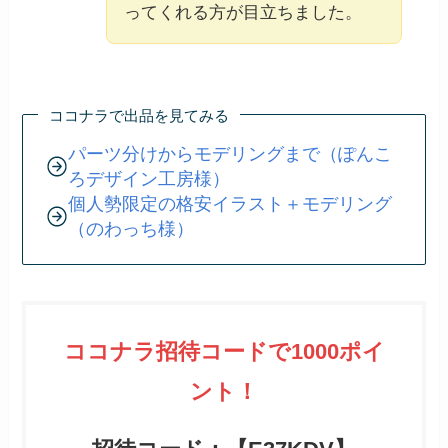
ってくれる方が目立ちました。
ココナラで出品を見てみる
パーツ分けからモデリングまで（ぽんこ
ろデザイン工房様）
個人勢限定の格安イラスト＋モデリング
（のわっち様）
ココナラ招待コードで1000ポイ
ント！