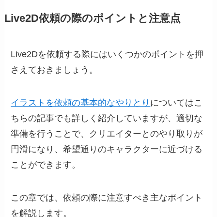
Live2D依頼の際のポイントと注意点
Live2Dを依頼する際にはいくつかのポイントを押
さえておきましょう。
イラストを依頼の基本的なやりとり
についてはこ
ちらの記事でも詳しく紹介していますが、適切な
準備を行うことで、クリエイターとのやり取りが
円滑になり、希望通りのキャラクターに近づける
ことができます。
この章では、依頼の際に注意すべき主なポイント
を解説します。