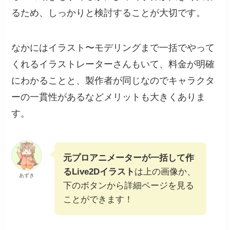
るため、しっかりと検討することが大切です。
なかにはイラスト〜モデリングまで一括でやって
くれるイラストレーターさんもいて、料金が明確
にわかることと、製作者が同じなのでキャラクタ
ーの一貫性があるなどメリットも大きくありま
す。
元プロアニメーターが一括して作
るLive2Dイラスト
は上の画像か、
あずき
下のボタンから詳細ページを見る
ことができます！