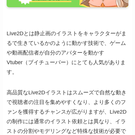
Live2Dとは静止画のイラストをキャラクターがま
るで生きているかのように動かす技術で、ゲーム
や動画配信者が自分のアバターを動かす
Vtuber（ブイチューバー）にとても人気がありま
す。
高品質なLive2Dイラストはスムーズで自然な動き
で視聴者の注目を集めやすくなり、より多くのフ
ァンを獲得するチャンスが広がりますが、Live2D
の制作には通常のイラスト依頼とは異なり、イラ
ストの分割やモデリングなど特殊な技術が必要で