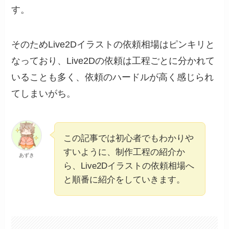
す。
そのためLive2Dイラストの依頼相場はピンキリと
なっており、Live2Dの依頼は工程ごとに分かれて
いることも多く、依頼のハードルが高く感じられ
てしまいがち。
この記事では初心者でもわかりや
すいように、制作工程の紹介か
あずき
ら、Live2Dイラストの依頼相場へ
と順番に紹介をしていきます。