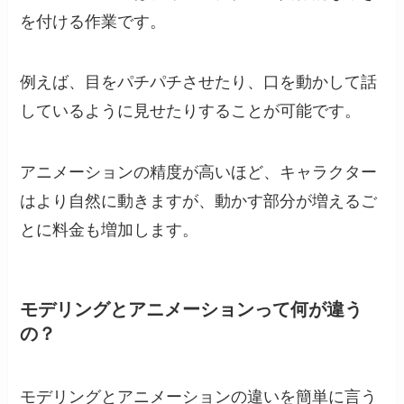
を付ける作業です。
例えば、目をパチパチさせたり、口を動かして話
しているように見せたりすることが可能です。
アニメーションの精度が高いほど、キャラクター
はより自然に動きますが、動かす部分が増えるご
とに料金も増加します。
モデリングとアニメーションって何が違う
の？
モデリングとアニメーションの違いを簡単に言う