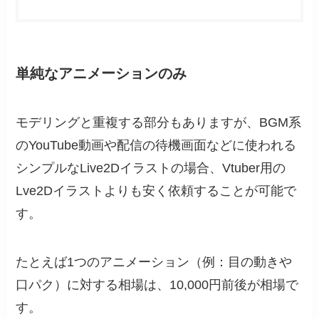
単純なアニメーションのみ
モデリングと重複する部分もありますが、BGM系
のYouTube動画や配信の待機画面などに使われる
シンプルなLive2Dイラストの場合、Vtuber用の
Lve2Dイラストよりも安く依頼することが可能で
す。
たとえば1つのアニメーション（例：目の動きや
口パク）に対する相場は、10,000円前後が相場で
す。