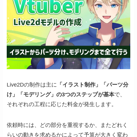
Live2Dの制作は主に
「イラスト制作」「パーツ分
け」「モデリング」の3つのステップが基本
で、
それぞれの工程に応じた料金が発生します。
依頼時には、どの部分を重視するか、またどれく
らいの動きを求めるかによって予算が大きく変わ