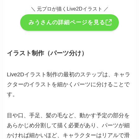
＼ 元プロが描くLive2Dイラスト ／
みうさんの詳細ページを見る
イラスト制作（パーツ分け）
Live2Dイラスト制作の最初のステップは、キャラ
クターのイラストを細かくパーツに分けることで
す。
目や口、手足、髪の毛など、動かす予定の部分を
あらかじめ分割して描く必要があり、パーツが細
かければ細かいほど、キャラクターはリアルで滑