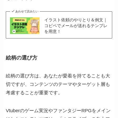
あわせて読みたい
イラスト依頼のやりとり＆例文｜
コピペでメールが送れるテンプレ
を用意！
絵柄の選び方
絵柄の選び方は、あなたが愛着を持てることも大
切ですが、コンテンツのテーマやターゲット層も
考慮することが重要です。
Vtuberのゲーム実況やファンタジーRPGをメイン