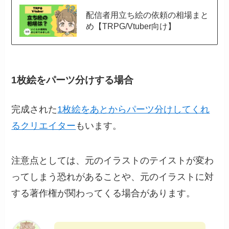
配信者用立ち絵の依頼の相場まと
め【TRPG/Vtuber向け】
1枚絵をパーツ分けする場合
完成された
1枚絵をあとからパーツ分けしてくれ
るクリエイター
もいます。
注意点としては、元のイラストのテイストが変わ
ってしまう恐れがあることや、元のイラストに対
する著作権が関わってくる場合があります。