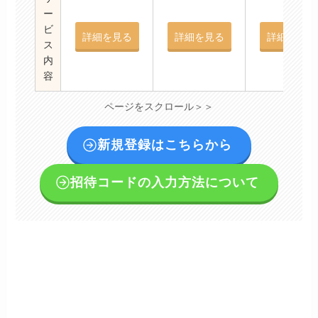
ー
ビ
詳細を見る
詳細を見る
詳細を見る
ス
内
容
ページをスクロール＞＞
新規登録はこちらから
招待コードの入力方法について