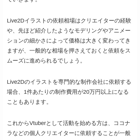
Live2Dイラストの依頼相場はクリエイターの経験
や、先ほど紹介したようなモデリングやアニメー
ションの細かさによって価格は大きく変わってき
ますが、一般的な相場を押さえておくと依頼をス
ムーズに進められるでしょう。
Live2Dのイラストを専門的な制作会社に依頼する
場合、1件あたりの制作費用が20万円以上になる
こともあります。
これからVtuberとして活動を始める方は、ココナ
ラなどの個人クリエイターに依頼することが一般