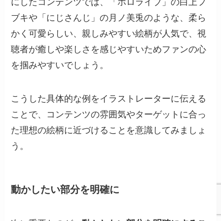
にしたコンテンツでは、「ホロライブ」の白上フ
ブキや「にじさんじ」の月ノ美兎のような、柔ら
かく可愛らしい、親しみやすい絵柄が人気で、視
聴者が癒しや楽しさを感じやすいためファンの心
を掴みやすいでしょう。
こうした具体的な例をイラストレーターに伝える
ことで、コンテンツの雰囲気やターゲットに合っ
た理想の絵柄に近づけることを意識してみましょ
う。
動かしたい部分を明確に