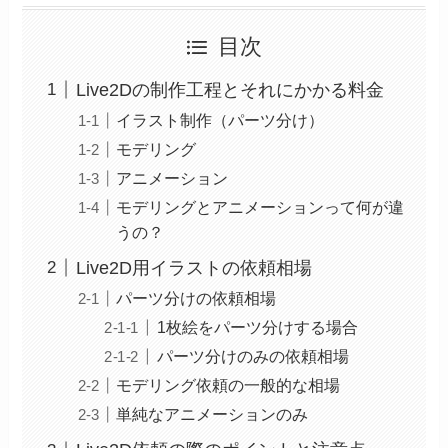
目次
Live2Dの制作工程とそれにかかる料金
イラスト制作（パーツ分け）
モデリング
アニメーション
モデリングとアニメーションって何が違
うの？
Live2D用イラストの依頼相場
パーツ分けの依頼相場
1枚絵をパーツ分けする場合
パーツ分けのみの依頼相場
モデリング依頼の一般的な相場
単純なアニメーションのみ