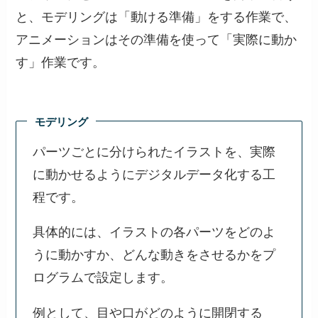
と、モデリングは「動ける準備」をする作業で、
アニメーションはその準備を使って「実際に動か
す」作業です。
モデリング
パーツごとに分けられたイラストを、実際
に動かせるようにデジタルデータ化する工
程です。
具体的には、イラストの各パーツをどのよ
うに動かすか、どんな動きをさせるかをプ
ログラムで設定します。
例として、目や口がどのように開閉する