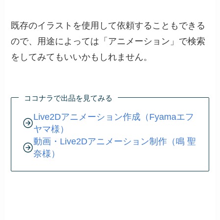
既存のイラストを使用して依頼することもできる
ので、用途によっては「アニメーション」で検索
をしてみてもいいかもしれません。
ココナラで出品を見てみる
Live2Dアニメーション作成（Fyamaエフ
ヤマ様）
動画・Live2Dアニメーション制作（鳴 聖
奈様）