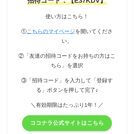
招待コード：【E37KDV】
使い方はこちら！
①
こちらのマイページ
を開いてくださ
い。
②「友達の招待コードをお持ちの方はこ
ちら」を選択
③「招待コード」を入力して「登録す
る」ボタンを押して完了♪
＼有効期限はたっぷり1年！／
ココナラ公式サイトはこちら