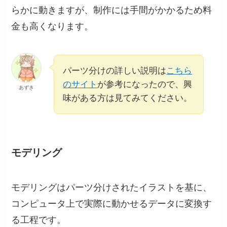
らかに動きますが、制作には手間がかかるため料
金も高くなります。
パーツ分けの詳しい説明は
こちら
のサイト
が参考になったので、興
あずき
味がある方は見てみてください。
モデリング
モデリングはパーツ分けされたイラストを基に、
コンピュータ上で実際に動かせるデータに変換す
る工程です。