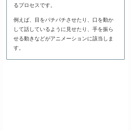
るプロセスです。
例えば、目をパチパチさせたり、口を動か
して話しているように見せたり、手を振ら
せる動きなどがアニメーションに該当しま
す。