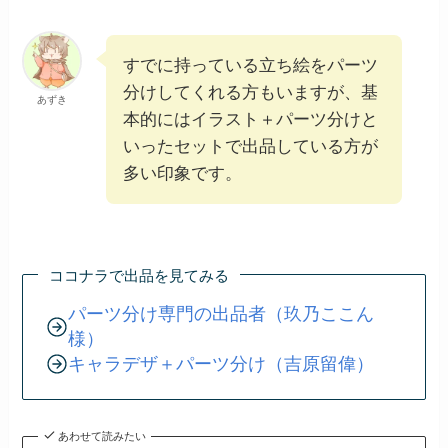
すでに持っている立ち絵をパーツ
分けしてくれる方もいますが、基
あずき
本的にはイラスト＋パーツ分けと
いったセットで出品している方が
多い印象です。
ココナラで出品を見てみる
パーツ分け専門の出品者（玖乃ここん
様）
キャラデザ＋パーツ分け（吉原留偉）
あわせて読みたい