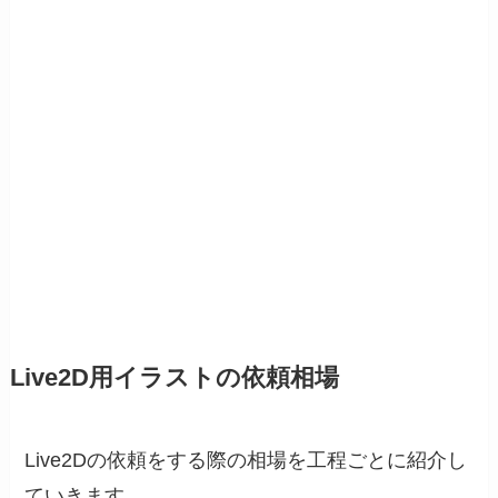
Live2D用イラストの依頼相場
Live2Dの依頼をする際の相場を工程ごとに紹介し
ていきます。