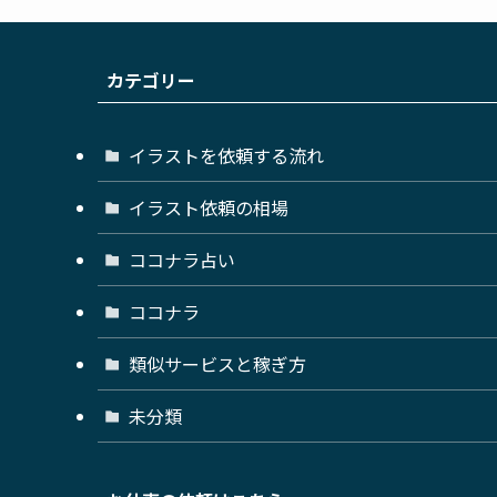
カテゴリー
イラストを依頼する流れ
イラスト依頼の相場
ココナラ占い
ココナラ
類似サービスと稼ぎ方
未分類