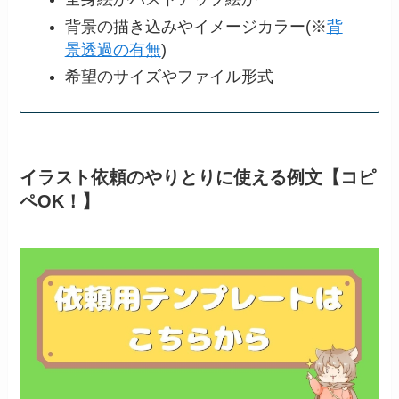
背景の描き込みやイメージカラー(※
背
景透過の有無
)
希望のサイズやファイル形式
イラスト依頼のやりとりに使える例文【コピ
ペOK！】