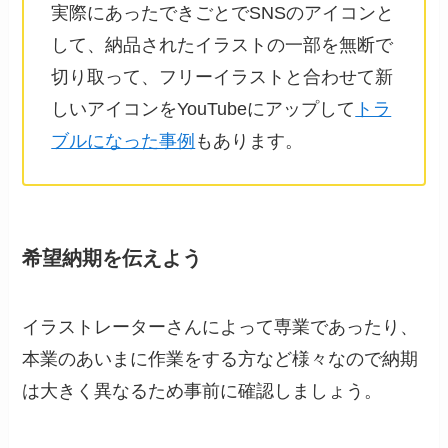
実際にあったできごとでSNSのアイコンと
して、納品されたイラストの一部を無断で
切り取って、フリーイラストと合わせて新
しいアイコンをYouTubeにアップして
トラ
ブルになった事例
もあります。
希望納期を伝えよう
イラストレーターさんによって専業であったり、
本業のあいまに作業をする方など様々なので納期
は大きく異なるため事前に確認しましょう。