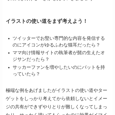
イラストの使い道をまず考えよう！
ツイッターでお堅い専門的な内容を発信する
のにアイコンがゆるふわな猫耳だったら？
ママ向け情報サイトの執筆者が髭の生えたオ
ジサンだったら？
サッカーファンを増やしたいのにバットを持
っていたら？
極端な例をあげましたがイラストの使い道やター
ゲットをしっかり考えてから依頼しないとイメー
ジの共有ができずやりとりが難しくなってしまっ