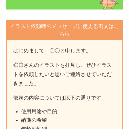
イラスト依頼時のメッセージに使える例文はこ
ちら
はじめまして。〇〇と申します。
◎◎さんのイラストを拝見し、ぜひイラス
トを依頼したいと思いご連絡させていただ
きました。
依頼の内容については以下の通りです。
使用用途や目的
納期の希望
年齢や性別