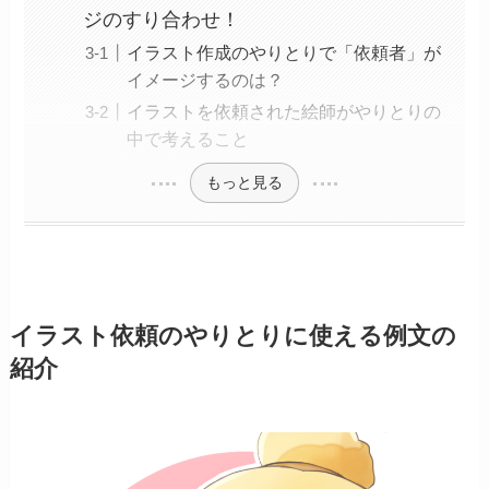
ジのすり合わせ！
イラスト作成のやりとりで「依頼者」が
イメージするのは？
イラストを依頼された絵師がやりとりの
中で考えること
もっと見る
イラスト依頼のやりとりに使える例文の
紹介