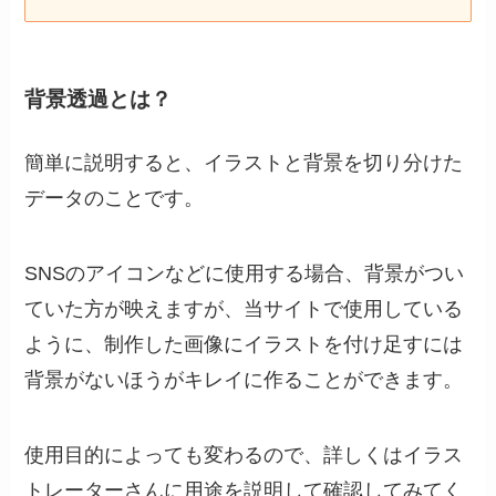
背景透過とは？
簡単に説明すると、イラストと背景を切り分けた
データのことです。
SNSのアイコンなどに使用する場合、背景がつい
ていた方が映えますが、当サイトで使用している
ように、制作した画像にイラストを付け足すには
背景がないほうがキレイに作ることができます。
使用目的によっても変わるので、詳しくはイラス
トレーターさんに用途を説明して確認してみてく