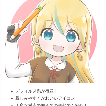
デフォルメ系が得意！
親しみやすくかわいいアイコン！
丁寧な対応で初めての依頼でも安心！