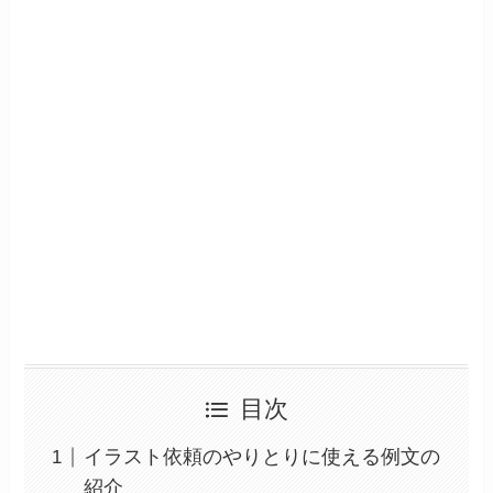
目次
イラスト依頼のやりとりに使える例文の
紹介