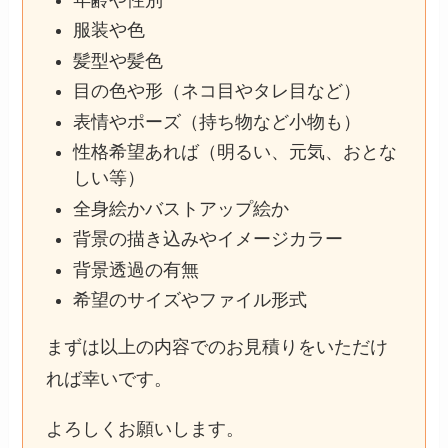
服装や色
髪型や髪色
目の色や形（ネコ目やタレ目など）
表情やポーズ（持ち物など小物も）
性格希望あれば（明るい、元気、おとな
しい等）
全身絵かバストアップ絵か
背景の描き込みやイメージカラー
背景透過の有無
希望のサイズやファイル形式
まずは以上の内容でのお見積りをいただけ
れば幸いです。
よろしくお願いします。