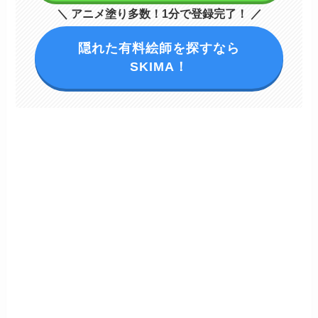
＼ アニメ塗り多数！1分で登録完了！ ／
隠れた有料絵師を探すなら
SKIMA！