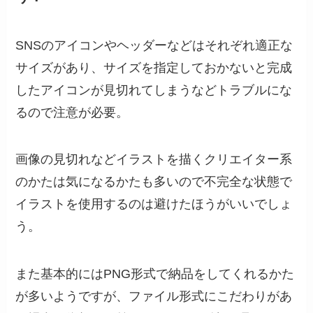
SNSのアイコンやヘッダーなどはそれぞれ適正な
サイズがあり、サイズを指定しておかないと完成
したアイコンが見切れてしまうなどトラブルにな
るので注意が必要。
画像の見切れなどイラストを描くクリエイター系
のかたは気になるかたも多いので不完全な状態で
イラストを使用するのは避けたほうがいいでしょ
う。
また基本的にはPNG形式で納品をしてくれるかた
が多いようですが、ファイル形式にこだわりがあ