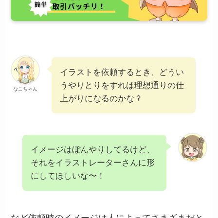
イラストを依頼するとき、どうい
うやりとりをすれば理想通りの仕
なこちゃん
上がりになるのかな？
イメージはぼんやりしてるけど、
それをイラストレーターさんに形
にしてほしいな〜！
など依頼時のイメージは人によってさまざまだと