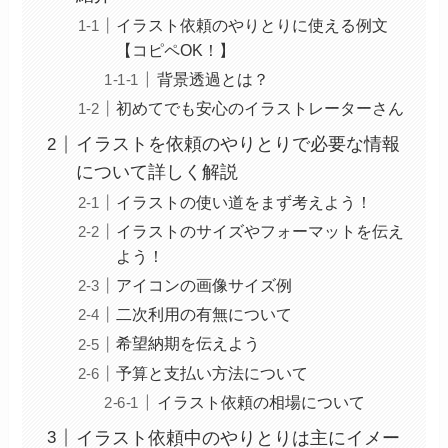
イラスト依頼のやりとりに使える例文
【コピペOK！】
背景透過とは？
初めてでも安心のイラストレーターさん
イラストを依頼のやりとりで必要な情報
について詳しく解説
イラストの使い道をまず考えよう！
イラストのサイズやフォーマットを伝え
よう！
アイコンの画像サイズ例
二次利用の有無について
希望納期を伝えよう
予算と支払い方法について
イラスト依頼の相場について
イラスト依頼中のやりとりは主にイメー