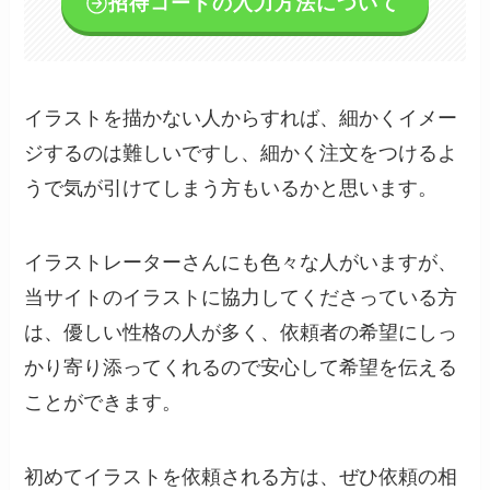
招待コードの入力方法について
イラストを描かない人からすれば、細かくイメー
ジするのは難しいですし、細かく注文をつけるよ
うで気が引けてしまう方もいるかと思います。
イラストレーターさんにも色々な人がいますが、
当サイトのイラストに協力してくださっている方
は、優しい性格の人が多く、依頼者の希望にしっ
かり寄り添ってくれるので安心して希望を伝える
ことができます。
初めてイラストを依頼される方は、ぜひ依頼の相