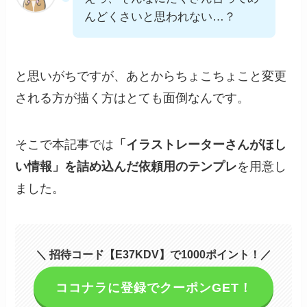
んどくさいと思われない…？
と思いがちですが、あとからちょこちょこと変更
される方が描く方はとても面倒なんです。
そこで本記事では
「イラストレーターさんがほし
い情報」を詰め込んだ依頼用のテンプレ
を用意し
ました。
＼ 招待コード【E37KDV】で1000ポイント！／
ココナラに登録でクーポンGET！