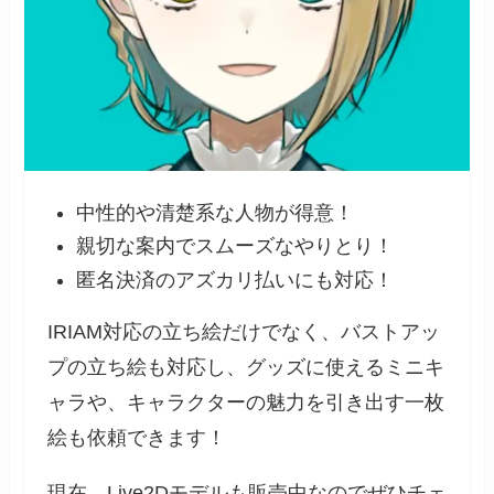
中性的や清楚系な人物が得意！
親切な案内でスムーズなやりとり！
匿名決済のアズカリ払いにも対応！
IRIAM対応の立ち絵だけでなく、バストアッ
プの立ち絵も対応し、グッズに使えるミニキ
ャラや、キャラクターの魅力を引き出す一枚
絵も依頼できます！
現在、Live2Dモデルも販売中なのでぜひチェ