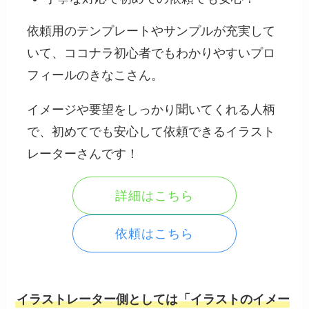
依頼用のテンプレートやサンプルが充実して
いて、ココナラ初心者でもわかりやすいプロ
フィールのきなこさん。
イメージや要望をしっかり聞いてくれる人柄
で、初めてでも安心して依頼できるイラスト
レーターさんです！
詳細はこちら
依頼はこちら
イラストレーター側としては「イラストのイメー