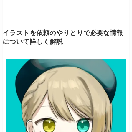
イラストを依頼のやりとりで必要な情報
について詳しく解説