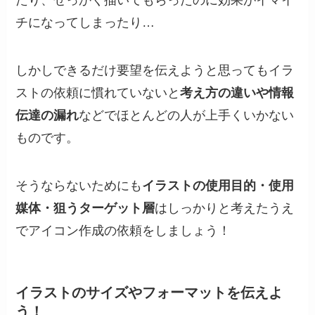
たり、せっかく描いてもらったのに効果がイマイ
チになってしまったり…
しかしできるだけ要望を伝えようと思ってもイラ
ストの依頼に慣れていないと
考え方の違いや情報
伝達の漏れ
などでほとんどの人が上手くいかない
ものです。
そうならないためにも
イラストの使用目的・使用
媒体・狙うターゲット層
はしっかりと考えたうえ
でアイコン作成の依頼をしましょう！
イラストのサイズやフォーマットを伝えよ
う！