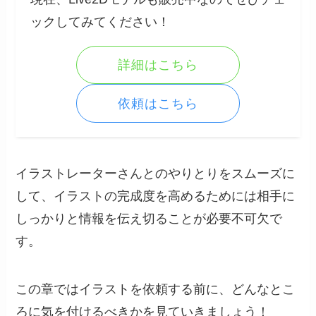
ックしてみてください！
詳細はこちら
依頼はこちら
イラストレーターさんとのやりとりをスムーズに
して、イラストの完成度を高めるためには相手に
しっかりと情報を伝え切ることが必要不可欠で
す。
この章ではイラストを依頼する前に、どんなとこ
ろに気を付けるべきかを見ていきましょう！