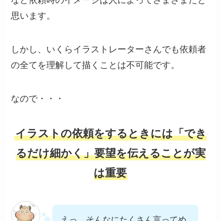
思います。
しかし、いくらイラストレーターさんでも依頼者
の全てを理解して描くことは不可能です。
なので・・・
イラストの依頼をするときには「でき
るだけ細かく」要望を伝えることが実
は重要
えっ、そんなにたくさん言ってめ