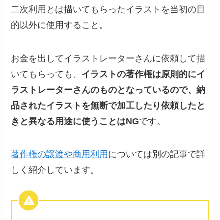
二次利用とは描いてもらったイラストを当初の目
的以外に使用すること。
お金を出してイラストレーターさんに依頼して描
いてもらっても、
イラストの著作権は原則的にイ
ラストレーターさんのものとなっているので、納
品されたイラストを無断で加工したり依頼したと
きと異なる用途に使うことはNG
です。
著作権の譲渡や商用利用
については別の記事で詳
しく紹介しています。