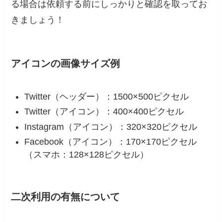
る場合は依頼する前にしっかりと確認を取ってお
きましょう！
アイコンの画像サイズ例
Twitter（ヘッダー）：1500×500ピクセル
Twitter（アイコン）：400×400ピクセル
Instagram（アイコン）：320×320ピクセル
Facebook（アイコン）：170×170ピクセル
（スマホ：128×128ピクセル）
二次利用の有無について