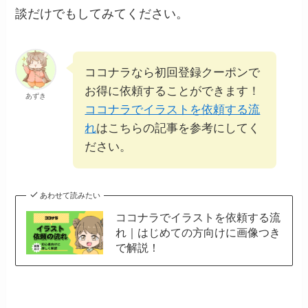
談だけでもしてみてください。
ココナラなら初回登録クーポンで
お得に依頼することができます！
あずき
ココナラでイラストを依頼する流
れ
はこちらの記事を参考にしてく
ださい。
あわせて読みたい
ココナラでイラストを依頼する流
れ｜はじめての方向けに画像つき
で解説！