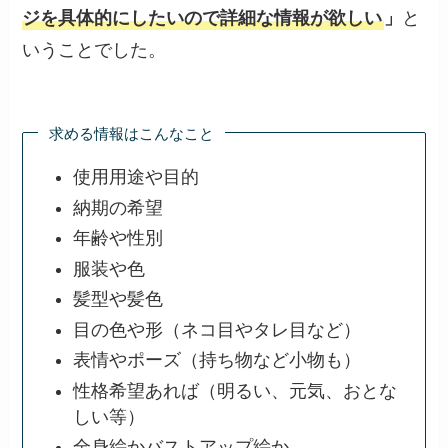
ジを具体的にしたいので詳細な情報が欲しい
」
と
いうことでした。
求める情報はこんなこと
使用用途や目的
納期の希望
年齢や性別
服装や色
髪型や髪色
目の色や形（ネコ目やタレ目など）
表情やポーズ（持ち物など小物も）
性格希望あれば（明るい、元気、おとな
しい等）
全身絵かバストアップ絵か