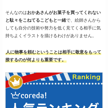
そんなのは
おかあさんがお菓子を買ってくれない
と駄々をこねてるこどもと一緒
で、絵師さんから
しても自分の技術や努力を低く見てくる相手に気
持ちよくイラストを描けるわけがありません。
人に物事を頼むということは相手に敬意をもって
接するのが何よりも重要です。