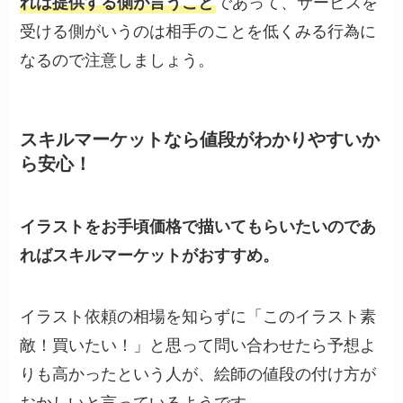
れは提供する側が言うこと
であって、サービスを
受ける側がいうのは相手のことを低くみる行為に
なるので注意しましょう。
スキルマーケットなら値段がわかりやすいか
ら安心！
イラストをお手頃価格で描いてもらいたいのであ
ればスキルマーケットがおすすめ。
イラスト依頼の相場を知らずに「このイラスト素
敵！買いたい！」と思って問い合わせたら予想よ
りも高かったという人が、絵師の値段の付け方が
おかしいと言っているようです。