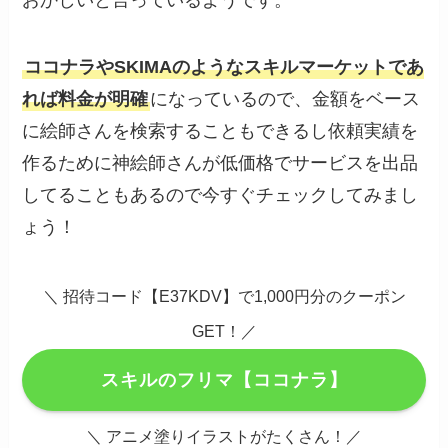
ココナラやSKIMAのようなスキルマーケットであ
れば料金が明確
になっているので、金額をベース
に絵師さんを検索することもできるし依頼実績を
作るために神絵師さんが低価格でサービスを出品
してることもあるので今すぐチェックしてみまし
ょう！
＼ 招待コード【E37KDV】で1,000円分のクーポン
GET！／
スキルのフリマ【ココナラ】
＼ アニメ塗りイラストがたくさん！／