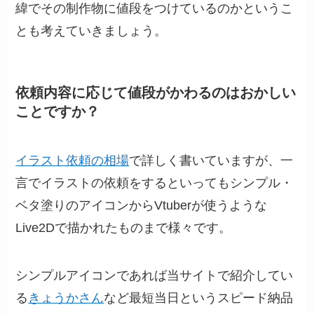
緯でその制作物に値段をつけているのかというこ
とも考えていきましょう。
依頼内容に応じて値段がかわるのはおかしい
ことですか？
イラスト依頼の相場
で詳しく書いていますが、一
言でイラストの依頼をするといってもシンプル・
ベタ塗りのアイコンからVtuberが使うような
Live2Dで描かれたものまで様々です。
シンプルアイコンであれば当サイトで紹介してい
る
きょうかさん
など最短当日というスピード納品