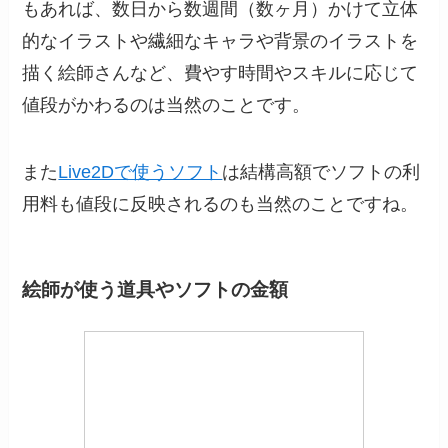
もあれば、数日から数週間（数ヶ月）かけて立体
的なイラストや繊細なキャラや背景のイラストを
描く絵師さんなど、費やす時間やスキルに応じて
値段がかわるのは当然のことです。
また
Live2Dで使うソフト
は結構高額でソフトの利
用料も値段に反映されるのも当然のことですね。
絵師が使う道具やソフトの金額