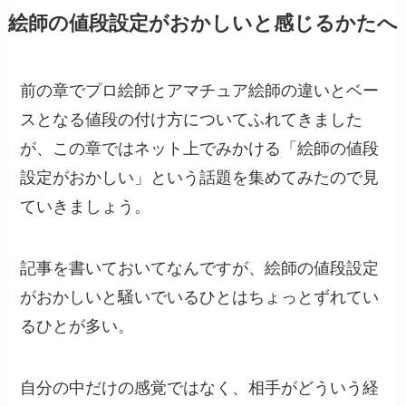
絵師の値段設定がおかしいと感じるかたへ
前の章でプロ絵師とアマチュア絵師の違いとベー
スとなる値段の付け方についてふれてきました
が、この章ではネット上でみかける「絵師の値段
設定がおかしい」という話題を集めてみたので見
ていきましょう。
記事を書いておいてなんですが、絵師の値段設定
がおかしいと騒いでいるひとはちょっとずれてい
るひとが多い。
自分の中だけの感覚ではなく、相手がどういう経