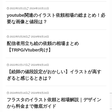
2022年3月1日
2024年10月11日
youtube関連のイラスト依頼相場の総まとめ！必
要な画像と値段は？
2022年5月29日
2024年9月14日
配信者用立ち絵の依頼の相場まとめ
【TRPG/Vtuber向け】
2022年2月17日
2024年9月14日
【絵師の値段設定がおかしい】イラストが高す
ぎると感じるときは？
2024年9月14日
2024年9月24日
フラスタのイラスト依頼と相場解説｜デザイン
から料金まで徹底ガイド