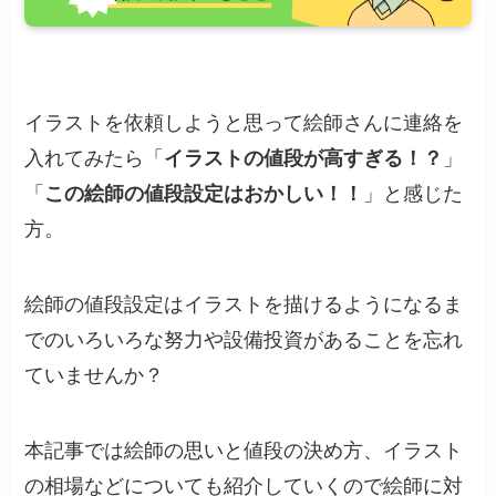
イラストを依頼しようと思って絵師さんに連絡を
入れてみたら「
イラストの値段が高すぎる！？
」
「
この絵師の値段設定はおかしい！！
」と感じた
方。
絵師の値段設定はイラストを描けるようになるま
でのいろいろな努力や設備投資があることを忘れ
ていませんか？
本記事では絵師の思いと値段の決め方、イラスト
の相場などについても紹介していくので絵師に対