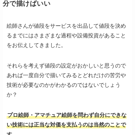
分で描けばいい
絵師さんが値段をサービスを出品して値段を決め
るまでにはさまざまな過程や設備投資があること
をお伝えしてきました。
それらを考えず値段の設定がおかしいと思うので
あれば一度自分で描いてみるとどれだけの苦労や
技術が必要なのかがわかるのではないでしょう
か？
プロ絵師・アマチュア絵師を問わず自分にできな
い技術には正当な対価を支払うのは当然のことで
す。