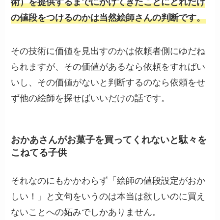
術）を提供するまでにかけてきたことにどれだけ
の値段をつけるのかは当然絵師さんの判断です。
その技術に価値を見出すのかは依頼者側にゆだね
られますが、その価値があるなら依頼をすればい
いし、その価値がないと判断するのなら依頼をせ
ず他の絵師を探せばいいだけの話です。
おかあさんがお菓子を買ってくれないと駄々を
こねてる子供
それなのにもかかわらず「絵師の値段設定がおか
しい！」と文句をいうのは本当は欲しいのに買え
ないことへの妬みでしかありません。