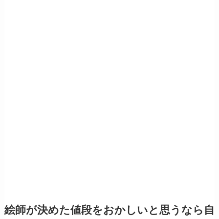
絵師が決めた値段をおかしいと思うなら自