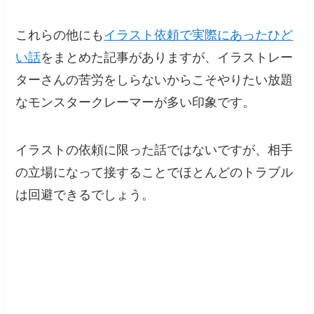
これらの他にも
イラスト依頼で実際にあったひど
い話
をまとめた記事がありますが、イラストレー
ターさんの苦労をしらないからこそやりたい放題
なモンスタークレーマーが多い印象です。
イラストの依頼に限った話ではないですが、相手
の立場になって接することでほとんどのトラブル
は回避できるでしょう。