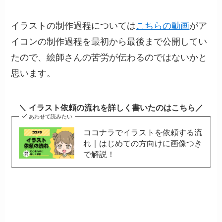
イラストの制作過程については
こちらの動画
がア
イコンの制作過程を最初から最後まで公開してい
たので、絵師さんの苦労が伝わるのではないかと
思います。
＼ イラスト依頼の流れを詳しく書いたのはこちら／
あわせて読みたい
ココナラでイラストを依頼する流
れ｜はじめての方向けに画像つき
で解説！