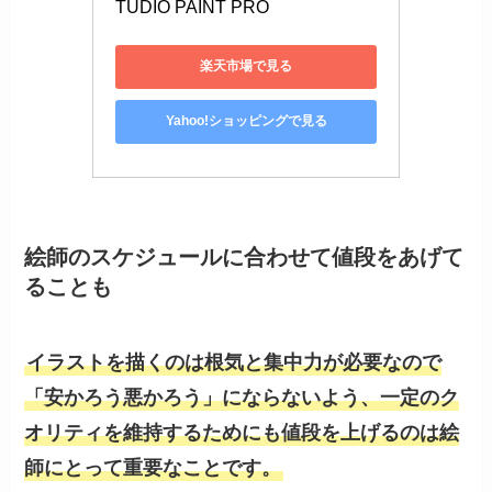
TUDIO PAINT PRO
楽天市場で見る
Yahoo!ショッピングで見る
絵師のスケジュールに合わせて値段をあげて
ることも
イラストを描くのは根気と集中力が必要なので
「安かろう悪かろう」にならないよう、一定のク
オリティを維持するためにも値段を上げるのは絵
師にとって重要なことです。