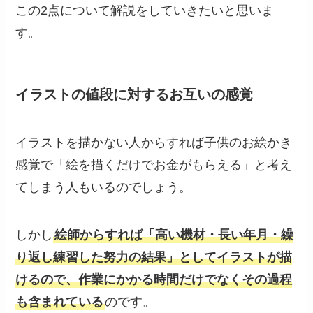
この2点について解説をしていきたいと思いま
す。
イラストの値段に対するお互いの感覚
イラストを描かない人からすれば子供のお絵かき
感覚で「絵を描くだけでお金がもらえる」と考え
てしまう人もいるのでしょう。
しかし
絵師からすれば「高い機材・長い年月・繰
り返し練習した努力の結果」としてイラストが描
けるので、作業にかかる時間だけでなくその過程
も含まれている
のです。