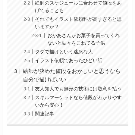
絵師のスケジュールに合わせて値段をあ
げてることも
それでもイラスト依頼料が高すぎると思
いますか？
おかあさんがお菓子を買ってくれ
ないと駄々をこねてる子供
タダで描けという迷惑な人
イラスト依頼であったひどい話
絵師が決めた値段をおかしいと思うなら
自分で描けばいい
友人知人でも無形の技術には敬意を払う
スキルマーケットなら値段がわかりやす
いから安心！
関連記事