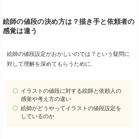
絵師の値段の決め方は？描き手と依頼者の
感覚は違う
絵師の値段設定がおかしいのでは？という疑問に
対して理解を深めてもらうために、
イラストの値段に対する絵師と依頼人の
感覚や考え方の違い
絵師がどうやってイラストの値段設定を
しているのか