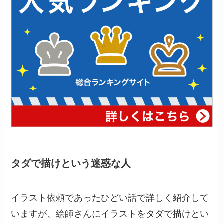
タダで描けという迷惑な人
イラスト依頼であったひどい話で詳しく紹介して
いますが、絵師さんにイラストをタダで描けとい