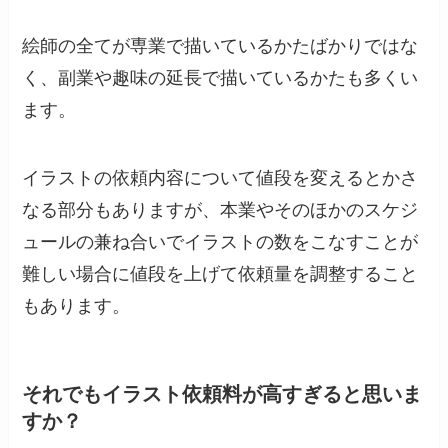
絵師の全てが専業で描いているかたばかりではな
く、副業や趣味の延長で描いているかたも多くい
ます。
イラストの依頼内容について値段を変えるとかさ
なる部分もありますが、本業やそのほかのスケジ
ュールの兼ね合いでイラストの数をこなすことが
難しい場合に値段を上げて依頼量を調整すること
もあります。
それでもイラスト依頼料が高すぎると思いま
すか？