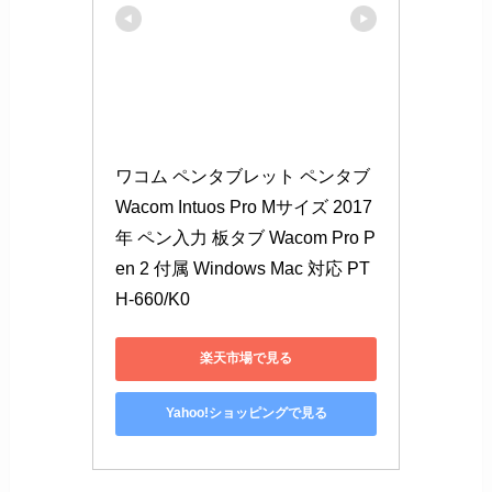
ワコム ペンタブレット ペンタブ 
Wacom Intuos Pro Mサイズ 2017
年 ペン入力 板タブ Wacom Pro P
en 2 付属 Windows Mac 対応 PT
H-660/K0
楽天市場で見る
Yahoo!ショッピングで見る