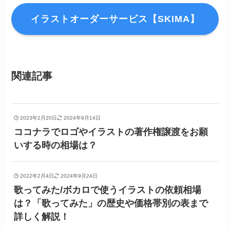
イラストオーダーサービス【SKIMA】
関連記事
2023年2月20日
2024年9月14日
ココナラでロゴやイラストの著作権譲渡をお願
いする時の相場は？
2022年2月4日
2024年9月24日
歌ってみた/ボカロで使うイラストの依頼相場
は？「歌ってみた」の歴史や価格帯別の表まで
詳しく解説！