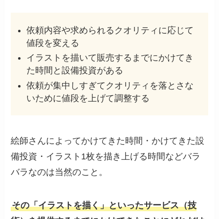
依頼内容や求められるクオリティに応じて
値段を変える
イラストを描いて販売するまでにかけてき
た時間と設備投資がある
依頼が集中しすぎてクオリティを落とさな
いために値段を上げて調整する
絵師さんによってかけてきた時間・かけてきた設
備投資・イラスト1枚を描き上げる時間などバラ
バラなのは当然のこと。
その「イラストを描く」といったサービス（技