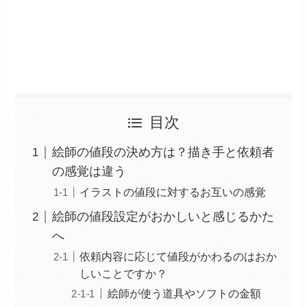
目次
絵師の値段の決め方は？描き手と依頼者
の感覚は違う
イラストの値段に対するお互いの感覚
絵師の値段設定がおかしいと感じるかた
へ
依頼内容に応じて値段がかわるのはおか
しいことですか？
絵師が使う道具やソフトの金額