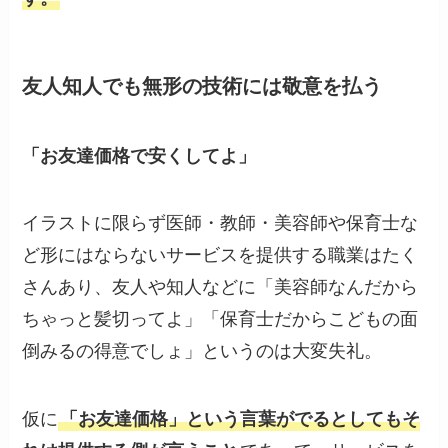
友人知人でも無形の技術には敬意を払う
「お友達価格で安くしてよ」
イラストに限らず医師・教師・美容師や保育士な
ど形にはならないサービスを提供する職業はたく
さんあり、友人や知人などに「美容師なんだから
ちゃっと髪切ってよ」「保育士だからこどもの面
倒みるの得意でしょ」というのは大変失礼。
仮に
「お友達価格」という言葉がでるとしてもそ