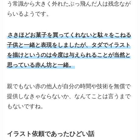
う常識から大きく外れたぶっ飛んだ人は残念なが
らいるようです。
さきほどお菓子を買ってくれないと駄々をこねる
子供と一緒と表現をしましたが、タダでイラスト
を描けというのは今度は与えられることが当然と
思っている赤ん坊と一緒。
親でもない赤の他人が自分の時間や技術を無償で
提供しなきゃならないか、なんてことは言うまで
もないですね。
イラスト依頼であったひどい話