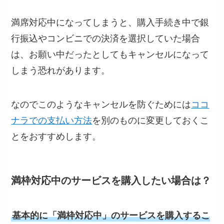
満席対応中になってしまうと、購入手続き中で銀
行振込やコンビニでの決済を選択していた場合
は、お願い中だったとしてもキャンセルになって
しまう恐れがあります。
なのでこのようなキャンセルを防ぐためには
ココ
ナラでの支払い方法
を別のものに変更しておくこ
とをおすすめします。
満枠対応中のサービスを購入したい場合は？
基本的に「満枠対応中」のサービスを購入するこ