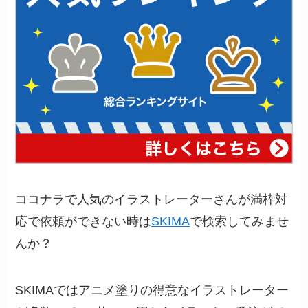
ココナラで人気のイラストレーターさんが満枠対
応で依頼ができない時は
SKIMA
で検索してみませ
んか？
SKIMAではアニメ塗りの得意なイラストレーター