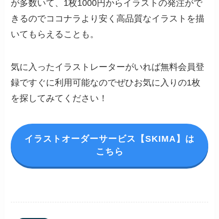
が多数いて、1枚1000円からイラストの発注がで
きるのでココナラより安く高品質なイラストを描
いてもらえることも。
気に入ったイラストレーターがいれば無料会員登
録ですぐに利用可能なのでぜひお気に入りの1枚
を探してみてください！
イラストオーダーサービス【SKIMA】は
こちら