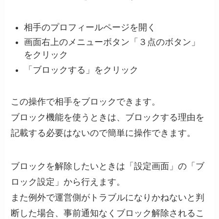
相手のプロフィールページを開く
画面右上のメニューボタン「３点のボタン」
をクリック
「ブロックする」をクリック
この操作で相手をブロックできます。
ブロック機能を使うときは、ブロックする理由を
記載する必要はないので簡単に操作できます。
ブロックを解除したいときは「設定画面」の「ブ
ロック設定」から行えます。
また例外で運営側がトラブルになりかねないと判
断した場合、事前通知なくブロック解除されるこ