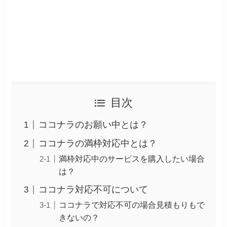
目次
ココナラのお願い中とは？
ココナラの満枠対応中とは？
満枠対応中のサービスを購入したい場合
は？
ココナラ対応不可について
ココナラで対応不可の場合見積もりもで
きないの？