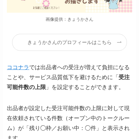
画像提供：きょうかさん
きょうかさんのプロフィールはこちら
ココナラ
では出品者への受注が増えて負担になる
ことや、サービス品質低下を避けるために「
受注
可能件数の上限
」を設定することができます。
出品者が設定した受注可能件数の上限に対して現
在依頼されている件数（オープン中のトークルー
ム）が「残り◯枠／お願い中：◯件」と表示され
ます。