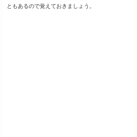
ともあるので覚えておきましょう。