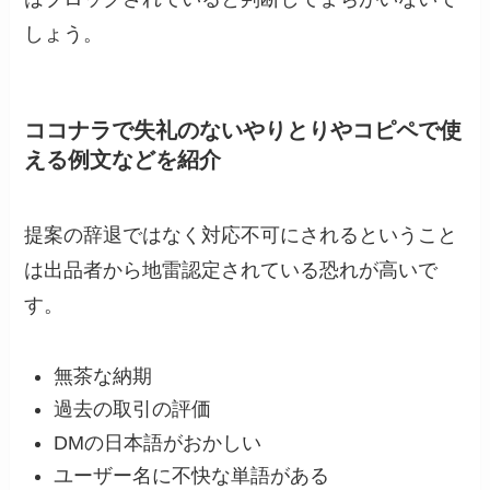
しょう。
ココナラで失礼のないやりとりやコピペで使
える例文などを紹介
提案の辞退ではなく対応不可にされるということ
は出品者から地雷認定されている恐れが高いで
す。
無茶な納期
過去の取引の評価
DMの日本語がおかしい
ユーザー名に不快な単語がある