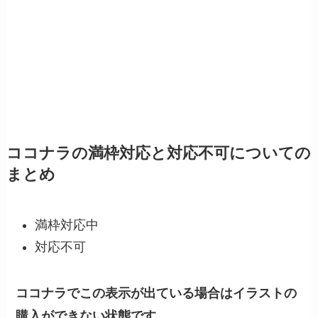
ココナラの満枠対応と対応不可についての
まとめ
満枠対応中
対応不可
ココナラでこの表示が出ている場合はイラストの
購入ができない状態です。