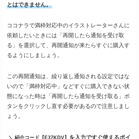
とはできません。
ココナラで満枠対応中のイラストレーターさんに
依頼したいときには「再開したら通知を受け取
る」を選択して、再開通知が来たらすぐに購入す
るようにしましょう。
この再開通知は、繰り返し通知される設定ではな
いので「満枠対応中」などすぐに購入できない状
態になった時は「再開したら通知を受け取る」ボ
タンをクリックし直す必要があるので注意しまし
ょう。
を入力ですぐ使えるポイ
＼ 紹介コード【E37KDV】