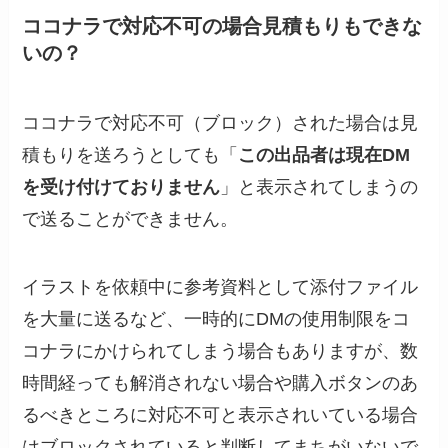
ココナラで対応不可の場合見積もりもできな
いの？
ココナラで対応不可（ブロック）された場合は見
積もりを送ろうとしても「
この出品者は現在DM
を受け付けておりません
」と表示されてしまうの
で送ることができません。
イラストを依頼中に参考資料として添付ファイル
を大量に送るなど、一時的にDMの使用制限をコ
コナラにかけられてしまう場合もありますが、数
時間経っても解消されない場合や購入ボタンのあ
るべきところに対応不可と表示されいている場合
はブロックされていると判断してまちがいないで