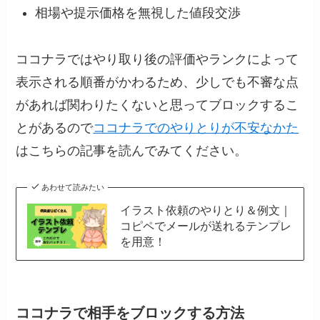
相場や提示価格を無視した値段交渉
ココナラではやり取り後の評価やランクによって
表示される順番がかわるため、少しでも不審な点
があれば関わりたくないと思ってブロックするこ
とがあるので
ココナラでのやりとりが不安なかた
はこちらの記事を読んでみてください。
あわせて読みたい
イラスト依頼のやりとり＆例文｜
コピペでメールが送れるテンプレ
を用意！
ココナラで相手をブロックする方法