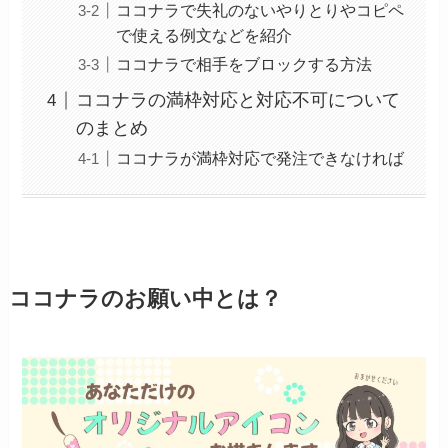
ココナラで失礼のないやりとりやコピペ
で使える例文などを紹介
ココナラで相手をブロックする方法
ココナラの満枠対応と対応不可について
のまとめ
ココナラが満枠対応で発注できなければ
ココナラのお願い中とは？