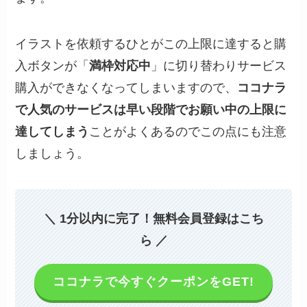
イラストを依頼するひとがこの上限に達すると購
入ボタンが「
満枠対応中
」に切り替わりサービス
購入ができなくなってしまいますので、
ココナラ
で人気のサービスは早い段階でお願い中の上限に
達してしまう
ことがよくあるのでこの点にも注意
しましょう。
＼ 1分以内に完了！無料会員登録はこち
ら ／
ココナラで今すぐクーポンをGET!