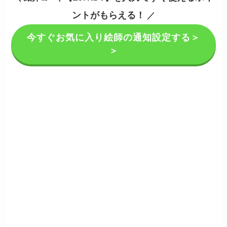
ントがもらえる！
／
今すぐお気に入り絵師の通知設定する＞
＞