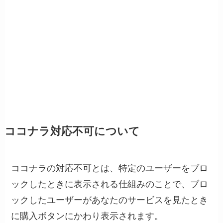
ココナラ対応不可について
ココナラの対応不可とは、特定のユーザーをブロ
ックしたときに表示される仕組みのことで、ブロ
ックしたユーザーがあなたのサービスを見たとき
に購入ボタンにかわり表示されます。