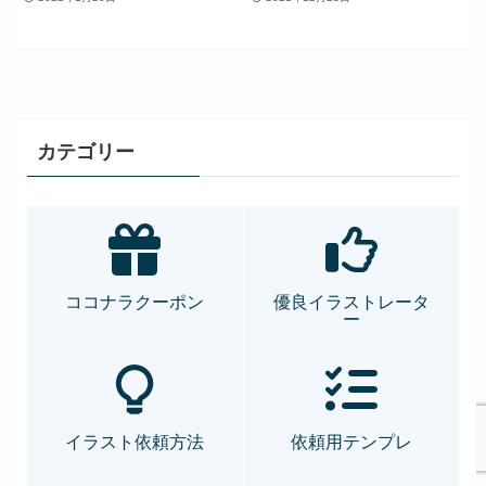
カテゴリー
ココナラクーポン
優良イラストレータ
ー
イラスト依頼方法
依頼用テンプレ