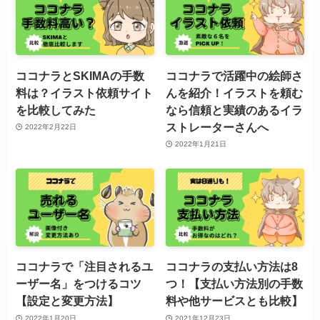
ココナラとSKIMAの手数
ココナラで活躍中の絵師さ
料は？イラスト依頼サイト
んを紹介！イラストを頼む
を比較してみた
なら信頼と実績のあるイラ
ストレーターさんへ
2022年2月22日
2022年1月21日
ココナラで「注目されるユ
ココナラの支払い方法は8
ーザー名」をつけるコツ
つ！【支払い方法別の手数
【設定と変更方法】
料や他サービスとも比較】
2022年1月20日
2021年12月23日