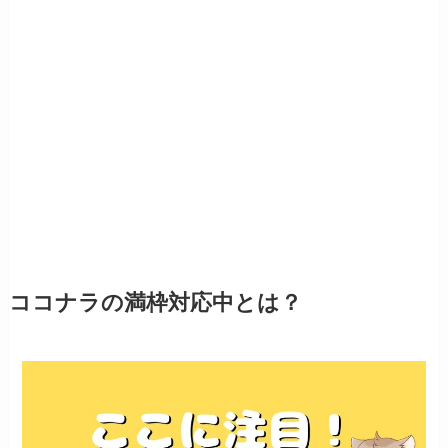
ココナラの満枠対応中とは？