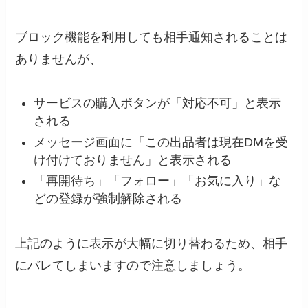
ブロック機能を利用しても相手通知されることは
ありませんが、
サービスの購入ボタンが「対応不可」と表示
される
メッセージ画面に「この出品者は現在DMを受
け付けておりません」と表示される
「再開待ち」「フォロー」「お気に入り」な
どの登録が強制解除される
上記のように表示が大幅に切り替わるため、相手
にバレてしまいますので注意しましょう。