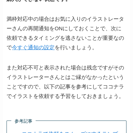
満枠対応中の場合はお気に入りのイラストレータ
ーさんの再開通知をONにしておくことで、次に
依頼できるタイミングを逃さないことが重要なの
で
今すぐ通知の設定
を行いましょう。
また対応不可と表示された場合は残念ですがその
イラストレーターさんとはご縁がなかったという
ことですので、以下の記事を参考にしてココナラ
でイラストを依頼する予習をしておきましょう。
参考記事